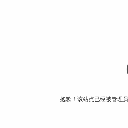
抱歉！该站点已经被管理